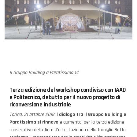
Il Gruppo Building a Paratissima 14
Terza edizione del workshop condiviso con IAAD
e Politecnico, debutto per il nuovo progetto di
riconversione industriale
Torino, 31 ottobre 2018
Il dialogo tra il Gruppo Building e
Paratissima si rinnova
e aumenta: per la terza edizione
consecutiva della fiera d’arte, l’azienda della famiglia Boffa