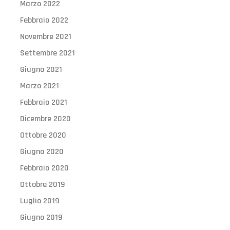
Marzo 2022
Febbraio 2022
Novembre 2021
Settembre 2021
Giugno 2021
Marzo 2021
Febbraio 2021
Dicembre 2020
Ottobre 2020
Giugno 2020
Febbraio 2020
Ottobre 2019
Luglio 2019
Giugno 2019