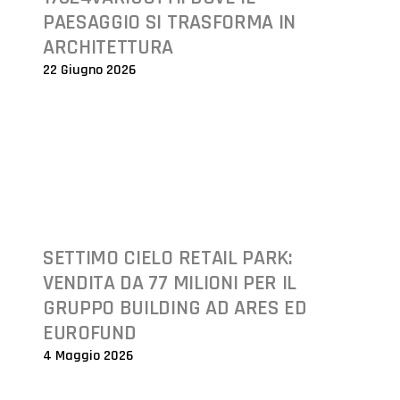
PAESAGGIO SI TRASFORMA IN
ARCHITETTURA
22 Giugno 2026
SETTIMO CIELO RETAIL PARK:
VENDITA DA 77 MILIONI PER IL
GRUPPO BUILDING AD ARES ED
EUROFUND
4 Maggio 2026