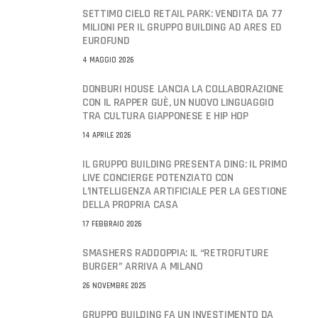
SETTIMO CIELO RETAIL PARK: VENDITA DA 77
MILIONI PER IL GRUPPO BUILDING AD ARES ED
EUROFUND
4 MAGGIO 2026
DONBURI HOUSE LANCIA LA COLLABORAZIONE
CON IL RAPPER GUÈ, UN NUOVO LINGUAGGIO
TRA CULTURA GIAPPONESE E HIP HOP
14 APRILE 2026
IL GRUPPO BUILDING PRESENTA DING: IL PRIMO
LIVE CONCIERGE POTENZIATO CON
L’INTELLIGENZA ARTIFICIALE PER LA GESTIONE
DELLA PROPRIA CASA
17 FEBBRAIO 2026
SMASHERS RADDOPPIA: IL “RETROFUTURE
BURGER” ARRIVA A MILANO
26 NOVEMBRE 2025
GRUPPO BUILDING FA UN INVESTIMENTO DA