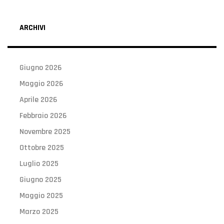
ARCHIVI
Giugno 2026
Maggio 2026
Aprile 2026
Febbraio 2026
Novembre 2025
Ottobre 2025
Luglio 2025
Giugno 2025
Maggio 2025
Marzo 2025