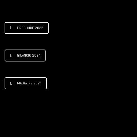
BROCHURE 2025
BILANCIO 2024
MAGAZINE 2024