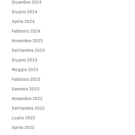
Dicembre 2024
Giugno 2024
Aprile 2024
Febbraio 2024
Novembre 2023
Settembre 2023
Giugno 2023
Maggio 2023
Febbraio 2023
Gennaio 2023
Novembre 2022
Settembre 2022
Luglio 2022
Aprile 2022