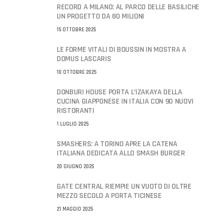
RECORD A MILANO: AL PARCO DELLE BASILICHE
UN PROGETTO DA 80 MILIONI
15 OTTOBRE 2025
LE FORME VITALI DI BOUSSIN IN MOSTRA A
DOMUS LASCARIS
10 OTTOBRE 2025
DONBURI HOUSE PORTA L’IZAKAYA DELLA
CUCINA GIAPPONESE IN ITALIA CON 90 NUOVI
RISTORANTI
1 LUGLIO 2025
SMASHERS: A TORINO APRE LA CATENA
ITALIANA DEDICATA ALLO SMASH BURGER
20 GIUGNO 2025
GATE CENTRAL RIEMPIE UN VUOTO DI OLTRE
MEZZO SECOLO A PORTA TICINESE
21 MAGGIO 2025