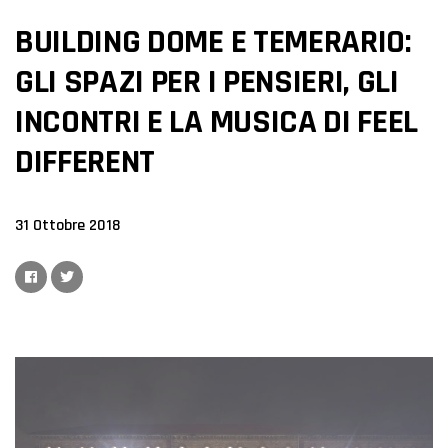
BUILDING DOME E TEMERARIO:
GLI SPAZI PER I PENSIERI, GLI
INCONTRI E LA MUSICA DI FEEL
DIFFERENT
31 Ottobre 2018