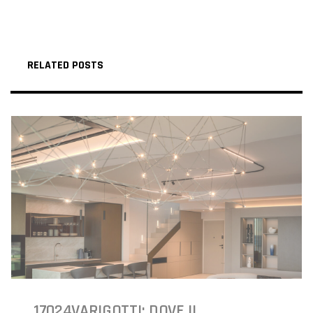
RELATED POSTS
17024VARIGOTTI: DOVE IL