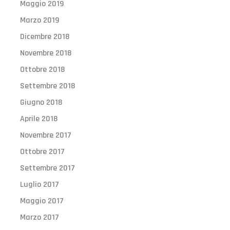
Maggio 2019
Marzo 2019
Dicembre 2018
Novembre 2018
Ottobre 2018
Settembre 2018
Giugno 2018
Aprile 2018
Novembre 2017
Ottobre 2017
Settembre 2017
Luglio 2017
Maggio 2017
Marzo 2017