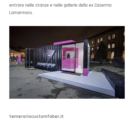
entrare nelle stanze e nelle gallerie della ex Caserma
Lamarmora.
temerariocustomfaber.it