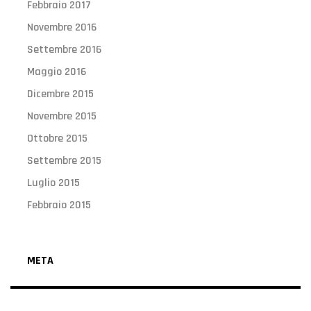
Febbraio 2017
Novembre 2016
Settembre 2016
Maggio 2016
Dicembre 2015
Novembre 2015
Ottobre 2015
Settembre 2015
Luglio 2015
Febbraio 2015
META