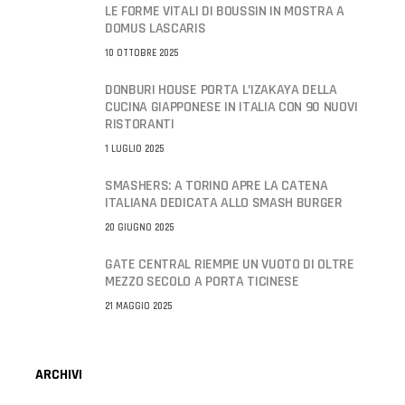
LE FORME VITALI DI BOUSSIN IN MOSTRA A
DOMUS LASCARIS
10 OTTOBRE 2025
DONBURI HOUSE PORTA L’IZAKAYA DELLA
CUCINA GIAPPONESE IN ITALIA CON 90 NUOVI
RISTORANTI
1 LUGLIO 2025
SMASHERS: A TORINO APRE LA CATENA
ITALIANA DEDICATA ALLO SMASH BURGER
20 GIUGNO 2025
GATE CENTRAL RIEMPIE UN VUOTO DI OLTRE
MEZZO SECOLO A PORTA TICINESE
21 MAGGIO 2025
ARCHIVI