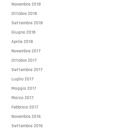
Novembre 2018
Ottobre 2018
Settembre 2018
Giugno 2018
Aprile 2018
Novembre 2017
Ottobre 2017
Settembre 2017
Luglio 2017
Maggio 2017
Marzo 2017
Febbraio 2017
Novembre 2016
Settembre 2016