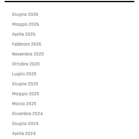
Giugno 2026
Maggio 2026
Aprile 2026
Febbraio 2026
Novembre 2025
Ottobre 2025
Luglio 2025
Giugno 2025
Maggio 2025
Marzo 2025
Dicembre 2024
Giugno 2024
Aprile 2024