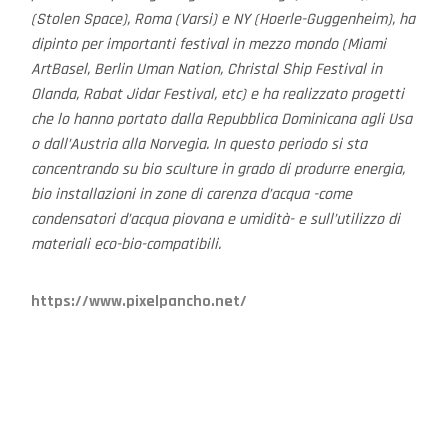
(Stolen Space), Roma (Varsi) e NY (Hoerle-Guggenheim), ha
dipinto per importanti festival in mezzo mondo (Miami
ArtBasel, Berlin Uman Nation, Christal Ship Festival in
Olanda, Rabat Jidar Festival, etc) e ha realizzato progetti
che lo hanno portato dalla Repubblica Dominicana agli Usa
o dall’Austria alla Norvegia. In questo periodo si sta
concentrando su bio sculture in grado di produrre energia,
bio installazioni in zone di carenza d’acqua -come
condensatori d’acqua piovana e umidità- e sull’utilizzo di
materiali eco-bio-compatibili.
https://www.pixelpancho.net/