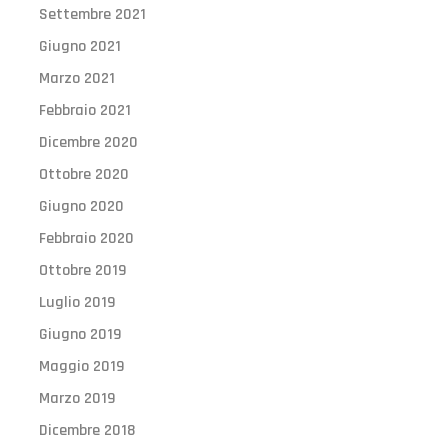
Settembre 2021
Giugno 2021
Marzo 2021
Febbraio 2021
Dicembre 2020
Ottobre 2020
Giugno 2020
Febbraio 2020
Ottobre 2019
Luglio 2019
Giugno 2019
Maggio 2019
Marzo 2019
Dicembre 2018