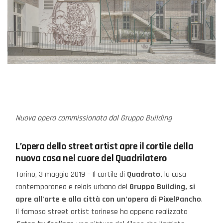
Nuova opera commissionata dal Gruppo Building
L’opera dello street artist apre il cortile della
nuova casa nel cuore del Quadrilatero
Torino, 3 maggio 2019 – Il cortile di
Quadrato,
la casa
contemporanea e relais urbano del
Gruppo Building, si
apre all’arte e alla città con un’opera di PixelPancho
.
Il famoso street artist torinese ha appena realizzato