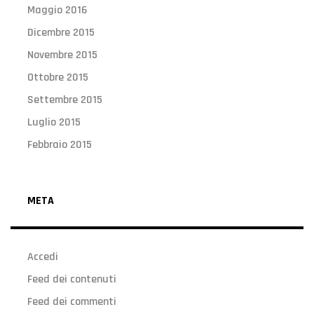
Maggio 2016
Dicembre 2015
Novembre 2015
Ottobre 2015
Settembre 2015
Luglio 2015
Febbraio 2015
META
Accedi
Feed dei contenuti
Feed dei commenti