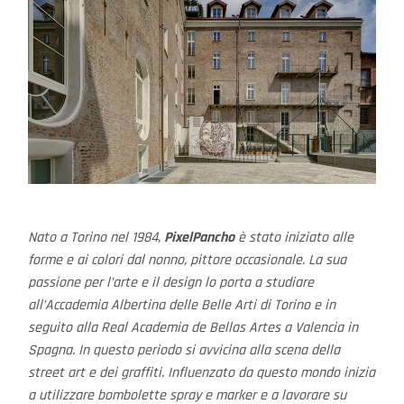
Nato a Torino nel 1984,
PixelPancho
è stato iniziato alle
forme e ai colori dal nonno, pittore occasionale. La sua
passione per l’arte e il design lo porta a studiare
all’Accademia Albertina delle Belle Arti di Torino e in
seguito alla Real Academia de Bellas Artes a Valencia in
Spagna. In questo periodo si avvicina alla scena della
street art e dei graffiti. Influenzato da questo mondo inizia
a utilizzare bombolette spray e marker e a lavorare su