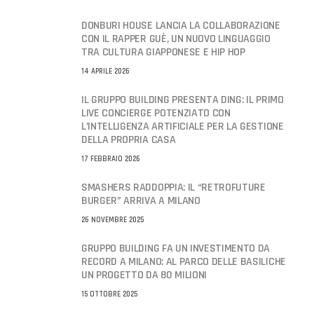
DONBURI HOUSE LANCIA LA COLLABORAZIONE
CON IL RAPPER GUÈ, UN NUOVO LINGUAGGIO
TRA CULTURA GIAPPONESE E HIP HOP
14 APRILE 2026
IL GRUPPO BUILDING PRESENTA DING: IL PRIMO
LIVE CONCIERGE POTENZIATO CON
L’INTELLIGENZA ARTIFICIALE PER LA GESTIONE
DELLA PROPRIA CASA
17 FEBBRAIO 2026
SMASHERS RADDOPPIA: IL “RETROFUTURE
BURGER” ARRIVA A MILANO
26 NOVEMBRE 2025
GRUPPO BUILDING FA UN INVESTIMENTO DA
RECORD A MILANO: AL PARCO DELLE BASILICHE
UN PROGETTO DA 80 MILIONI
15 OTTOBRE 2025