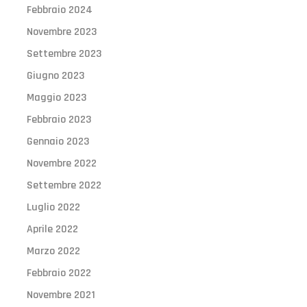
Febbraio 2024
Novembre 2023
Settembre 2023
Giugno 2023
Maggio 2023
Febbraio 2023
Gennaio 2023
Novembre 2022
Settembre 2022
Luglio 2022
Aprile 2022
Marzo 2022
Febbraio 2022
Novembre 2021