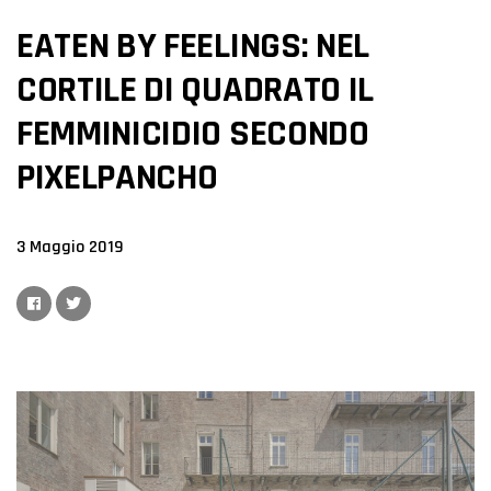
EATEN BY FEELINGS: NEL
CORTILE DI QUADRATO IL
FEMMINICIDIO SECONDO
PIXELPANCHO
3 Maggio 2019