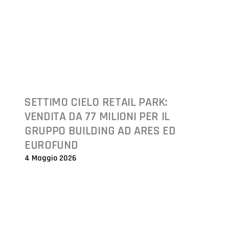
SETTIMO CIELO RETAIL PARK:
VENDITA DA 77 MILIONI PER IL
GRUPPO BUILDING AD ARES ED
EUROFUND
4 Maggio 2026