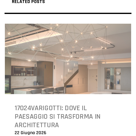
RELATED POSTS
17024VARIGOTTI: DOVE IL
PAESAGGIO SI TRASFORMA IN
ARCHITETTURA
22 Giugno 2026