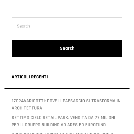
Search
ARTICOLI RECENTI
17024VARIGOTTI: DOVE IL PAESAGGIO SI TRASFORMA IN
ARCHITETTURA
SETTIMO CIELO RETAIL PARK: VENDITA DA 77 MILIONI
PER IL GRUPPO BUILDING AD ARES ED EUROFUND