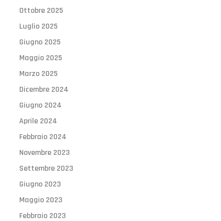
Ottobre 2025
Luglio 2025
Giugno 2025
Maggio 2025
Marzo 2025
Dicembre 2024
Giugno 2024
Aprile 2024
Febbraio 2024
Novembre 2023
Settembre 2023
Giugno 2023
Maggio 2023
Febbraio 2023