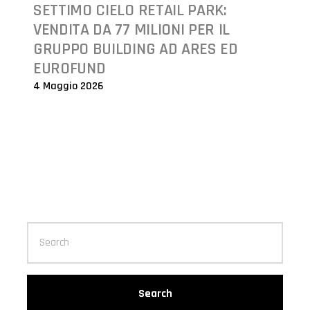
SETTIMO CIELO RETAIL PARK:
VENDITA DA 77 MILIONI PER IL
GRUPPO BUILDING AD ARES ED
EUROFUND
4 Maggio 2026
Search