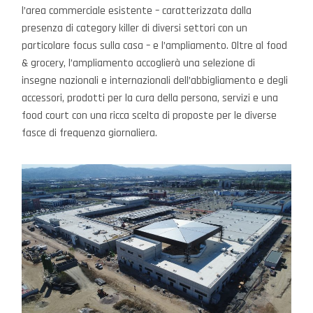
l’area commerciale esistente – caratterizzata dalla
presenza di category killer di diversi settori con un
particolare focus sulla casa – e l’ampliamento. Oltre al food
& grocery, l’ampliamento accoglierà una selezione di
insegne nazionali e internazionali dell’abbigliamento e degli
accessori, prodotti per la cura della persona, servizi e una
food court con una ricca scelta di proposte per le diverse
fasce di frequenza giornaliera.