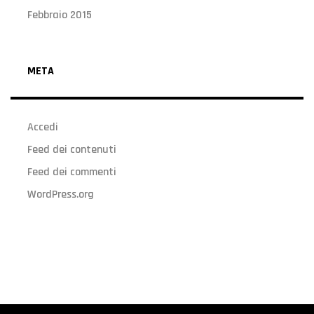
Febbraio 2015
META
Accedi
Feed dei contenuti
Feed dei commenti
WordPress.org