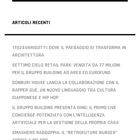
ARTICOLI RECENTI
17024VARIGOTTI: DOVE IL PAESAGGIO SI TRASFORMA IN
ARCHITETTURA
SETTIMO CIELO RETAIL PARK: VENDITA DA 77 MILIONI
PER IL GRUPPO BUILDING AD ARES ED EUROFUND
DONBURI HOUSE LANCIA LA COLLABORAZIONE CON IL
RAPPER GUÈ, UN NUOVO LINGUAGGIO TRA CULTURA
GIAPPONESE E HIP HOP
IL GRUPPO BUILDING PRESENTA DING: IL PRIMO LIVE
CONCIERGE POTENZIATO CON L’INTELLIGENZA
ARTIFICIALE PER LA GESTIONE DELLA PROPRIA CASA
SMASHERS RADDOPPIA: IL “RETROFUTURE BURGER”