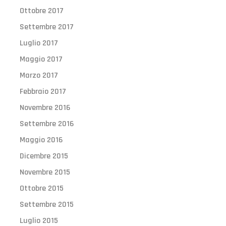
Ottobre 2017
Settembre 2017
Luglio 2017
Maggio 2017
Marzo 2017
Febbraio 2017
Novembre 2016
Settembre 2016
Maggio 2016
Dicembre 2015
Novembre 2015
Ottobre 2015
Settembre 2015
Luglio 2015