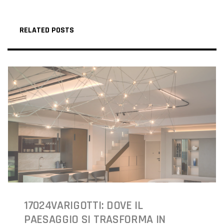
RELATED POSTS
17024VARIGOTTI: DOVE IL
PAESAGGIO SI TRASFORMA IN