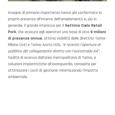
Insegne di primaria importanza hanno già confermato la
propria presenza all’interno dell’ampliamento e, più in
generale, il grande interesse per il
Settimo Cielo Retail
Park
, che assicura agli operatori una base di circa
9 milioni
di presenze annue
, ottima visibilità delle direttrici Torino-
Milano (A4) e Torino-Aosta (A5),
“è recente l’apertura al
pubblico del collegamento diretto con l’autostrada A4”,
facilità di accesso dall’area metropolitana di Torino, e
soluzioni impiantistiche all’avanguardia, concepite per
ottimizzare i costi di gestione minimizzando l’impatto
ambientale.