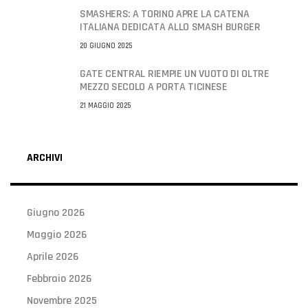
SMASHERS: A TORINO APRE LA CATENA
ITALIANA DEDICATA ALLO SMASH BURGER
20 GIUGNO 2025
GATE CENTRAL RIEMPIE UN VUOTO DI OLTRE
MEZZO SECOLO A PORTA TICINESE
21 MAGGIO 2025
ARCHIVI
Giugno 2026
Maggio 2026
Aprile 2026
Febbraio 2026
Novembre 2025