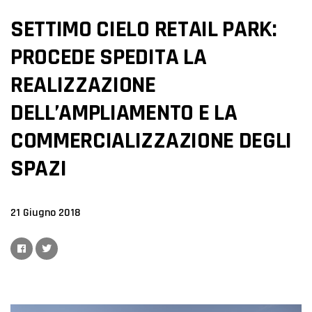
SETTIMO CIELO RETAIL PARK:
PROCEDE SPEDITA LA
REALIZZAZIONE
DELL’AMPLIAMENTO E LA
COMMERCIALIZZAZIONE DEGLI
SPAZI
21 Giugno 2018