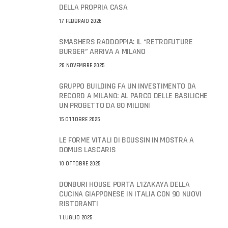
DELLA PROPRIA CASA
17 FEBBRAIO 2026
SMASHERS RADDOPPIA: IL “RETROFUTURE
BURGER” ARRIVA A MILANO
26 NOVEMBRE 2025
GRUPPO BUILDING FA UN INVESTIMENTO DA
RECORD A MILANO: AL PARCO DELLE BASILICHE
UN PROGETTO DA 80 MILIONI
15 OTTOBRE 2025
LE FORME VITALI DI BOUSSIN IN MOSTRA A
DOMUS LASCARIS
10 OTTOBRE 2025
DONBURI HOUSE PORTA L’IZAKAYA DELLA
CUCINA GIAPPONESE IN ITALIA CON 90 NUOVI
RISTORANTI
1 LUGLIO 2025