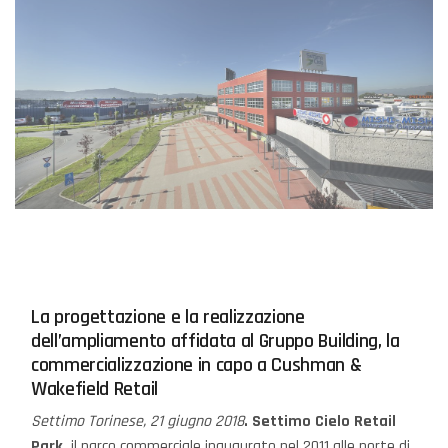
La progettazione e la realizzazione
dell’ampliamento affidata al Gruppo Building, la
commercializzazione in capo a Cushman &
Wakefield Retail
Settimo Torinese, 21 giugno 2018
.
Settimo Cielo Retail
Park,
il parco commerciale inaugurato nel 2011 alle porte di