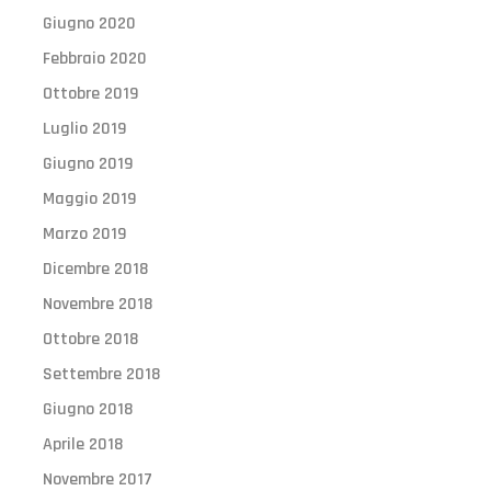
Giugno 2020
Febbraio 2020
Ottobre 2019
Luglio 2019
Giugno 2019
Maggio 2019
Marzo 2019
Dicembre 2018
Novembre 2018
Ottobre 2018
Settembre 2018
Giugno 2018
Aprile 2018
Novembre 2017