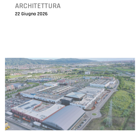
ARCHITETTURA
22 Giugno 2026