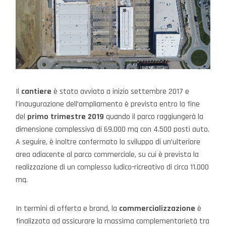
Il
cantiere
è stato avviato a inizio settembre 2017 e
l’inaugurazione dell’ampliamento è prevista entro la fine
del
primo trimestre 2019
quando il parco raggiungerà la
dimensione complessiva di 69.000 mq con 4.500 posti auto.
A seguire, è inoltre confermato lo sviluppo di un’ulteriore
area adiacente al parco commerciale, su cui è prevista la
realizzazione di un complesso ludico-ricreativo di circa 11.000
mq.
In termini di offerta e brand, la
commercializzazione
è
finalizzata ad assicurare la massima complementarietà tra