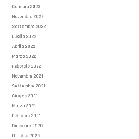
Gennaio 2023
Novembre 2022
Settembre 2022
Luglio 2022
Aprile 2022
Marzo 2022
Febbraio 2022
Novembre 2021
Settembre 2021
Giugno 2021
Marzo 2021
Febbraio 2021
Dicembre 2020
Ottobre 2020