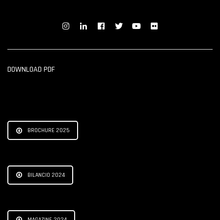
DOWNLOAD PDF
BROCHURE 2025
BILANCIO 2024
MAGAZINE 2024