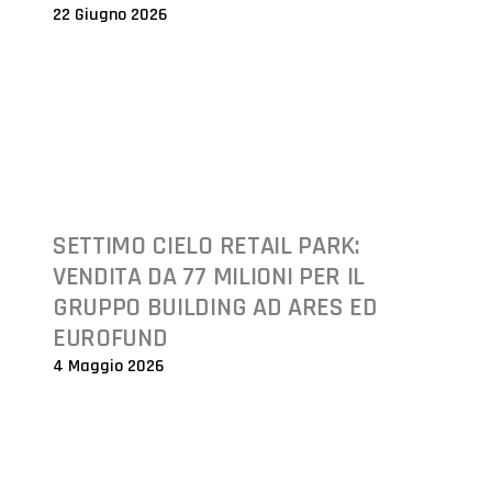
22 Giugno 2026
SETTIMO CIELO RETAIL PARK:
VENDITA DA 77 MILIONI PER IL
GRUPPO BUILDING AD ARES ED
EUROFUND
4 Maggio 2026