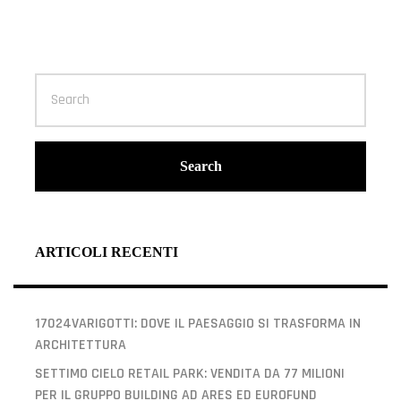
Search
ARTICOLI RECENTI
17024VARIGOTTI: DOVE IL PAESAGGIO SI TRASFORMA IN
ARCHITETTURA
SETTIMO CIELO RETAIL PARK: VENDITA DA 77 MILIONI
PER IL GRUPPO BUILDING AD ARES ED EUROFUND