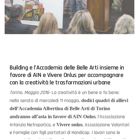
Building e l’Accademia delle Belle Arti insieme in
favore di AIN e Vivere Onlus per accompagnare
con la creatività le trasformazioni urbane
Torino, Maggio 2016-
La creatività è un bene e fa bene:
nella serata di mercoledì 11 maggio,
dodici quadri di allievi
dell’Accademia Albertina di Belle Arti di Torino
, l’Associazione
andranno all’asta in favore di AIN Onlus
Infanzia Nefropatica, e
, Associazione Volontari
Vivere onlus
e Famiglie con figli portatori di Handicap. I lavori sono le