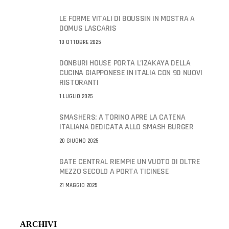
LE FORME VITALI DI BOUSSIN IN MOSTRA A
DOMUS LASCARIS
10 OTTOBRE 2025
DONBURI HOUSE PORTA L’IZAKAYA DELLA
CUCINA GIAPPONESE IN ITALIA CON 90 NUOVI
RISTORANTI
1 LUGLIO 2025
SMASHERS: A TORINO APRE LA CATENA
ITALIANA DEDICATA ALLO SMASH BURGER
20 GIUGNO 2025
GATE CENTRAL RIEMPIE UN VUOTO DI OLTRE
MEZZO SECOLO A PORTA TICINESE
21 MAGGIO 2025
ARCHIVI