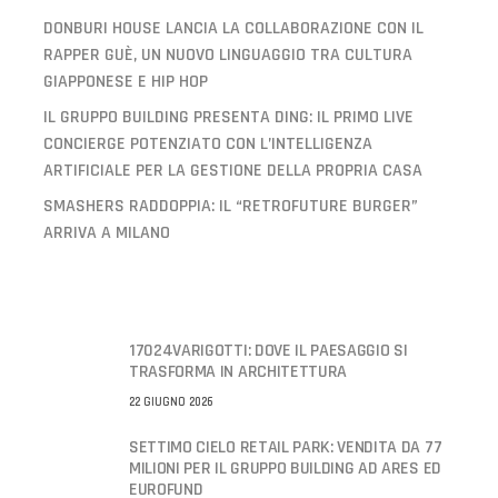
DONBURI HOUSE LANCIA LA COLLABORAZIONE CON IL
RAPPER GUÈ, UN NUOVO LINGUAGGIO TRA CULTURA
GIAPPONESE E HIP HOP
IL GRUPPO BUILDING PRESENTA DING: IL PRIMO LIVE
CONCIERGE POTENZIATO CON L’INTELLIGENZA
ARTIFICIALE PER LA GESTIONE DELLA PROPRIA CASA
SMASHERS RADDOPPIA: IL “RETROFUTURE BURGER”
ARRIVA A MILANO
17024VARIGOTTI: DOVE IL PAESAGGIO SI
TRASFORMA IN ARCHITETTURA
22 GIUGNO 2026
SETTIMO CIELO RETAIL PARK: VENDITA DA 77
MILIONI PER IL GRUPPO BUILDING AD ARES ED
EUROFUND