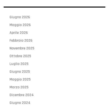
Giugno 2026
Maggio 2026
Aprile 2026
Febbraio 2026
Novembre 2025
Ottobre 2025
Luglio 2025
Giugno 2025
Maggio 2025
Marzo 2025
Dicembre 2024
Giugno 2024