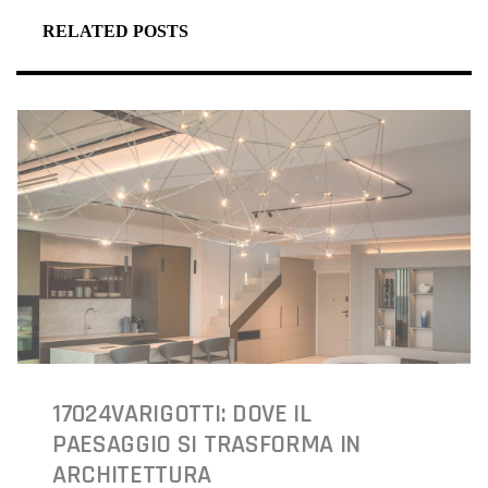
RELATED POSTS
17024VARIGOTTI: DOVE IL
PAESAGGIO SI TRASFORMA IN
ARCHITETTURA