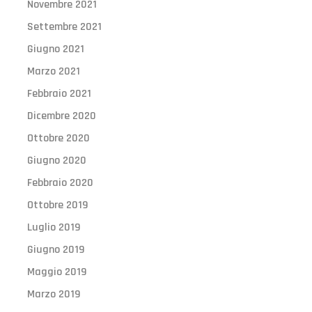
Novembre 2021
Settembre 2021
Giugno 2021
Marzo 2021
Febbraio 2021
Dicembre 2020
Ottobre 2020
Giugno 2020
Febbraio 2020
Ottobre 2019
Luglio 2019
Giugno 2019
Maggio 2019
Marzo 2019