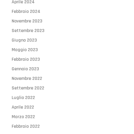
Aprile 2024
Febbraio 2024
Novembre 2023
Settembre 2023
Giugno 2023
Maggio 2023
Febbraio 2023
Gennaio 2023
Novembre 2022
Settembre 2022
Luglio 2022
Aprile 2022
Marzo 2022
Febbraio 2022