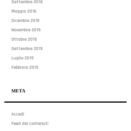
Settembre 2016
Maggio 2016
Dicembre 2015
Novembre 2015
Ottobre 2015
Settembre 2015
Luglio 2015
Febbraio 2015
META
Accedi
Feed dei contenuti