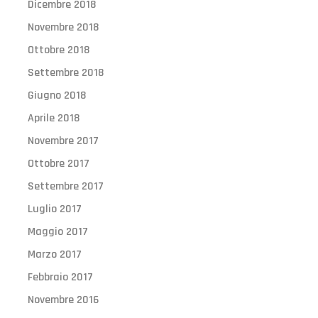
Dicembre 2018
Novembre 2018
Ottobre 2018
Settembre 2018
Giugno 2018
Aprile 2018
Novembre 2017
Ottobre 2017
Settembre 2017
Luglio 2017
Maggio 2017
Marzo 2017
Febbraio 2017
Novembre 2016