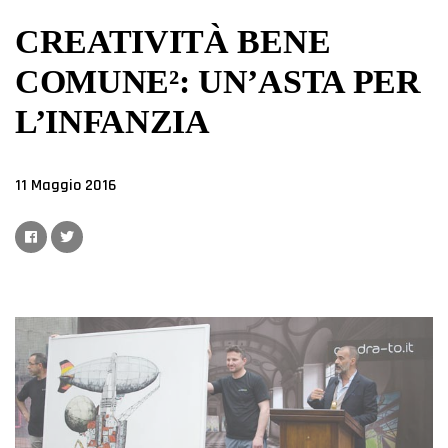
CREATIVITÀ BENE
COMUNE²: UN’ASTA PER
L’INFANZIA
11 Maggio 2016