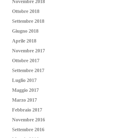
Novembre 2018
Ottobre 2018
Settembre 2018
Giugno 2018
Aprile 2018
Novembre 2017
Ottobre 2017
Settembre 2017
Luglio 2017
Maggio 2017
Marzo 2017
Febbraio 2017
Novembre 2016
Settembre 2016