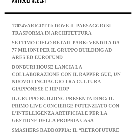
ARTICOLI RECENTI
17024VARIGOTTI: DOVE IL PAESAGGIO SI
TRASFORMA IN ARCHITETTURA
SETTIMO CIELO RETAIL PARK: VENDITA DA
77 MILIONI PER IL GRUPPO BUILDING AD
ARES ED EUROFUND
DONBURI HOUSE LANCIA LA
COLLABORAZIONE CON IL RAPPER GUÈ, UN
NUOVO LINGUAGGIO TRA CULTURA
GIAPPONESE E HIP HOP
IL GRUPPO BUILDING PRESENTA DING: IL
PRIMO LIVE CONCIERGE POTENZIATO CON
L’INTELLIGENZA ARTIFICIALE PER LA
GESTIONE DELLA PROPRIA CASA
SMASHERS RADDOPPIA: IL “RETROFUTURE