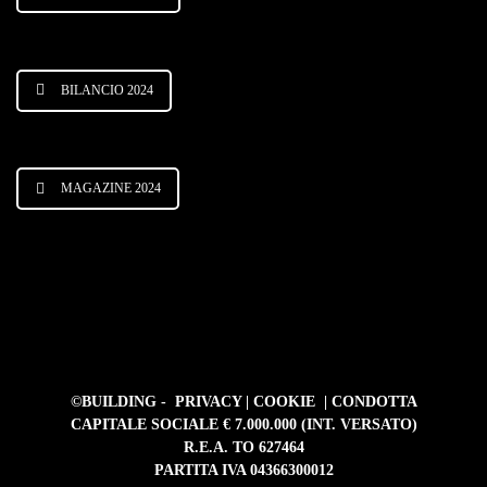
BILANCIO 2024
MAGAZINE 2024
©BUILDING -
PRIVACY
|
COOKIE
|
CONDOTTA
CAPITALE SOCIALE € 7.000.000 (INT. VERSATO)
R.E.A. TO 627464
PARTITA IVA 04366300012