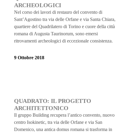
ARCHEOLOGICI
Nel corso dei lavori di restauro del convento di
Sant’Agostino tra via delle Orfane e via Santa Chiara,
quartiere del Quadrilatero di Torino e cuore della città
romana di Augusta Taurinorum, sono emersi
ritrovamenti archeologici di eccezionale consistenza.
9 Ottobre 2018
QUADRATO: IL PROGETTO
ARCHITETTONICO
Il gruppo Building recupera l’antico convento, nuovo
centro Isokinetic, tra via delle Orfane e via San
Domenico, una antica domus romana si trasforma in