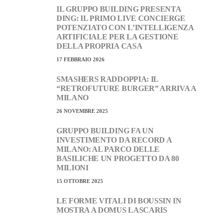
IL GRUPPO BUILDING PRESENTA
DING: IL PRIMO LIVE CONCIERGE
POTENZIATO CON L’INTELLIGENZA
ARTIFICIALE PER LA GESTIONE
DELLA PROPRIA CASA
17 FEBBRAIO 2026
SMASHERS RADDOPPIA: IL
“RETROFUTURE BURGER” ARRIVA A
MILANO
26 NOVEMBRE 2025
GRUPPO BUILDING FA UN
INVESTIMENTO DA RECORD A
MILANO: AL PARCO DELLE
BASILICHE UN PROGETTO DA 80
MILIONI
15 OTTOBRE 2025
LE FORME VITALI DI BOUSSIN IN
MOSTRA A DOMUS LASCARIS