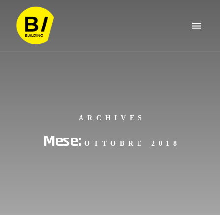
ARCHIVES
Mese:
OTTOBRE 2018