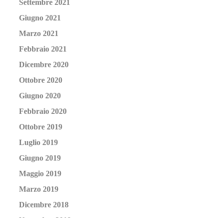
Settembre 2021
Giugno 2021
Marzo 2021
Febbraio 2021
Dicembre 2020
Ottobre 2020
Giugno 2020
Febbraio 2020
Ottobre 2019
Luglio 2019
Giugno 2019
Maggio 2019
Marzo 2019
Dicembre 2018