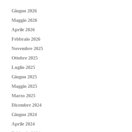
Giugno 2026
Maggio 2026
Aprile 2026
Febbraio 2026
Novembre 2025
Ottobre 2025
Luglio 2025
Giugno 2025
Maggio 2025
Marzo 2025
Dicembre 2024
Giugno 2024
Aprile 2024