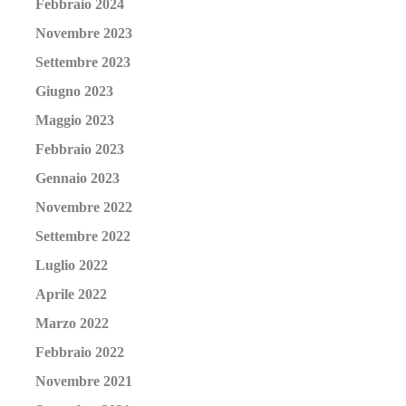
Febbraio 2024
Novembre 2023
Settembre 2023
Giugno 2023
Maggio 2023
Febbraio 2023
Gennaio 2023
Novembre 2022
Settembre 2022
Luglio 2022
Aprile 2022
Marzo 2022
Febbraio 2022
Novembre 2021