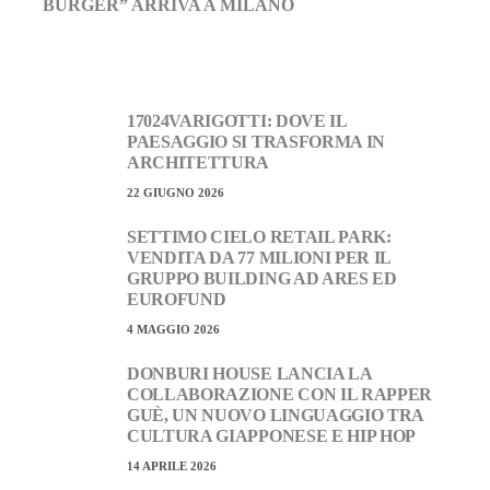
BURGER” ARRIVA A MILANO
17024VARIGOTTI: DOVE IL
PAESAGGIO SI TRASFORMA IN
ARCHITETTURA
22 GIUGNO 2026
SETTIMO CIELO RETAIL PARK:
VENDITA DA 77 MILIONI PER IL
GRUPPO BUILDING AD ARES ED
EUROFUND
4 MAGGIO 2026
DONBURI HOUSE LANCIA LA
COLLABORAZIONE CON IL RAPPER
GUÈ, UN NUOVO LINGUAGGIO TRA
CULTURA GIAPPONESE E HIP HOP
14 APRILE 2026