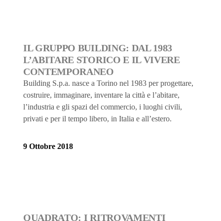
IL GRUPPO BUILDING: DAL 1983
L’ABITARE STORICO E IL VIVERE
CONTEMPORANEO
Building S.p.a. nasce a Torino nel 1983 per progettare,
costruire, immaginare, inventare la città e l’abitare,
l’industria e gli spazi del commercio, i luoghi civili,
privati e per il tempo libero, in Italia e all’estero.
9 Ottobre 2018
QUADRATO: I RITROVAMENTI