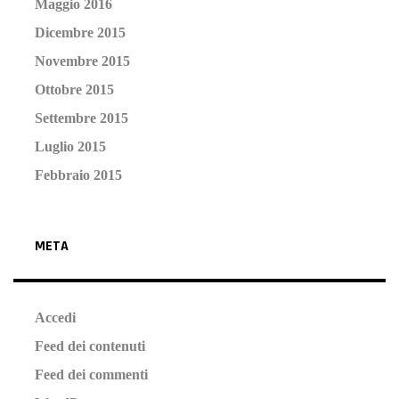
Maggio 2016
Dicembre 2015
Novembre 2015
Ottobre 2015
Settembre 2015
Luglio 2015
Febbraio 2015
META
Accedi
Feed dei contenuti
Feed dei commenti