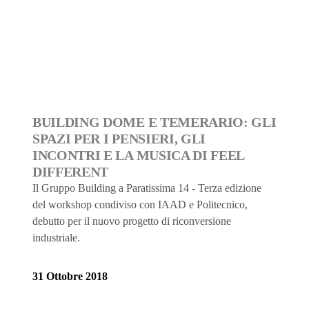
BUILDING DOME E TEMERARIO: GLI
SPAZI PER I PENSIERI, GLI
INCONTRI E LA MUSICA DI FEEL
DIFFERENT
Il Gruppo Building a Paratissima 14 - Terza edizione
del workshop condiviso con IAAD e Politecnico,
debutto per il nuovo progetto di riconversione
industriale.
31 Ottobre 2018