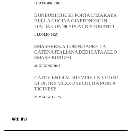
10 OTTOBRE 2025
DONBURI HOUSE PORTA L’IZAKAYA
DELLA CUCINA GIAPPONESE IN
ITALIA CON 90 NUOVI RISTORANTI
1 LUGLIO 2025
SMASHERS: A TORINO APRE LA
CATENA ITALIANA DEDICATA ALLO
SMASH BURGER
20 GIUGNO 2025
GATE CENTRAL RIEMPIE UN VUOTO
DI OLTRE MEZZO SECOLO A PORTA
TICINESE
21 MAGGIO 2025
ARCHIVI