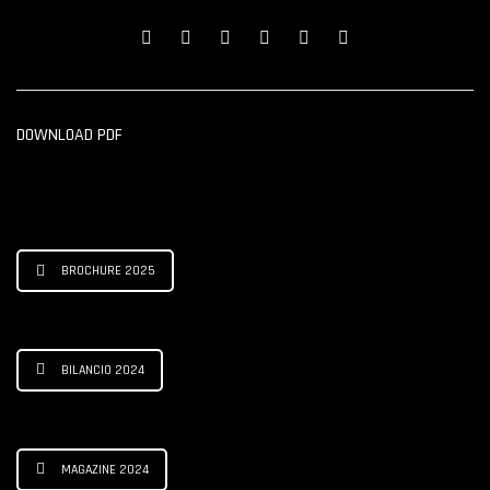
DOWNLOAD PDF
BROCHURE 2025
BILANCIO 2024
MAGAZINE 2024