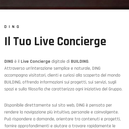
DING
Il Tuo Live Concierge
DING
è il
Live Concierge
digitale di
BUILDING
.
Attraverso un’interazione semplice e naturale, DING
accompagna visitatori, clienti e curiosi alla scoperta del mondo
BUILDING, offrendo informazioni sui progetti, sui servizi, sugli
spazi e sulla filosofia che caratterizza ogni iniziativa del Gruppo.
Disponibile direttamente sul sito web, DING è pensato per
rendere la navigazione più intuitiva, personale e coinvolgente.
Può rispondere a domande, orientare tra contenuti e progetti,
fornire approfondimenti e aiutare a trovare rapidamente le