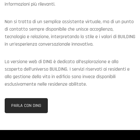
informazioni più rilevanti.
Non si tratta di un semplice assistente virtuale, ma di un punto
di contatto sempre disponibile che unisce accoglienza,
tecnologia e relazione, interpretando lo stile e i valori di BUILDING
in un’esperienza conversazionale innovativa.
La versione web di DING è dedicata all’esplorazione e alla
scoperta dell’universo BUILDING. I servizi riservati ai residenti e
alla gestione della vita in edificio sono invece disponibili
esclusivamente nelle residenze abilitate.
PARLA CON DING