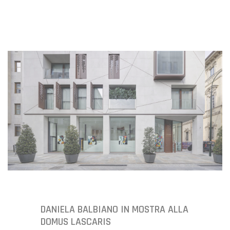
DANIELA BALBIANO IN MOSTRA ALLA
DOMUS LASCARIS