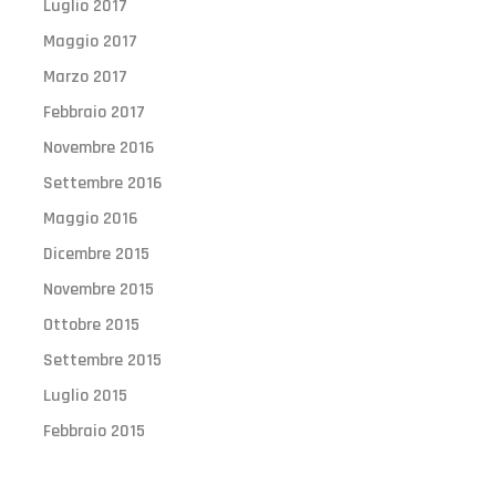
Luglio 2017
Maggio 2017
Marzo 2017
Febbraio 2017
Novembre 2016
Settembre 2016
Maggio 2016
Dicembre 2015
Novembre 2015
Ottobre 2015
Settembre 2015
Luglio 2015
Febbraio 2015