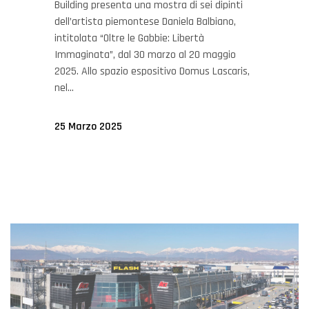
Building presenta una mostra di sei dipinti
dell’artista piemontese Daniela Balbiano,
intitolata “Oltre le Gabbie: Libertà
Immaginata”, dal 30 marzo al 20 maggio
2025. Allo spazio espositivo Domus Lascaris,
nel...
25 Marzo 2025