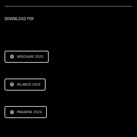
DOWNLOAD PDF
BROCHURE 2025
BILANCIO 2024
MAGAZINE 2024