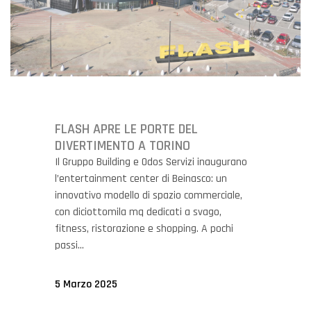
FLASH APRE LE PORTE DEL
DIVERTIMENTO A TORINO
Il Gruppo Building e Odos Servizi inaugurano
l’entertainment center di Beinasco: un
innovativo modello di spazio commerciale,
con diciottomila mq dedicati a svago,
fitness, ristorazione e shopping. A pochi
passi...
5 Marzo 2025