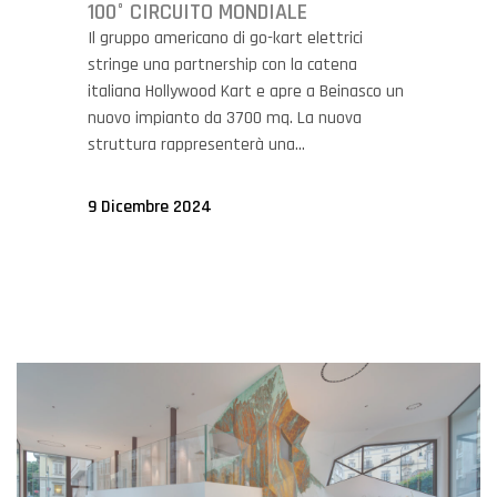
100° CIRCUITO MONDIALE
Il gruppo americano di go-kart elettrici
stringe una partnership con la catena
italiana Hollywood Kart e apre a Beinasco un
nuovo impianto da 3700 mq. La nuova
struttura rappresenterà una...
9 Dicembre 2024