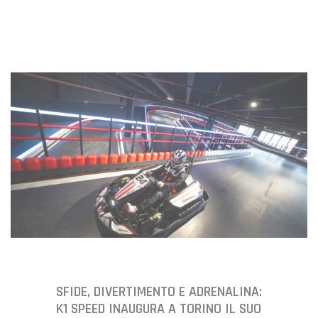
SFIDE, DIVERTIMENTO E ADRENALINA:
K1 SPEED INAUGURA A TORINO IL SUO