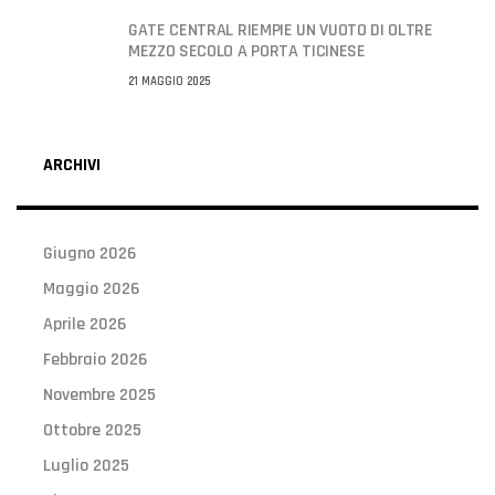
GATE CENTRAL RIEMPIE UN VUOTO DI OLTRE
MEZZO SECOLO A PORTA TICINESE
21 MAGGIO 2025
ARCHIVI
Giugno 2026
Maggio 2026
Aprile 2026
Febbraio 2026
Novembre 2025
Ottobre 2025
Luglio 2025