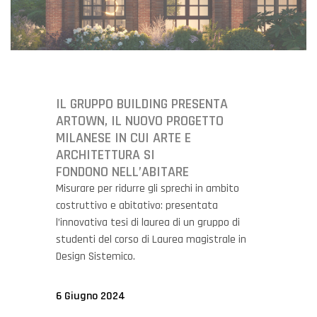
IL GRUPPO BUILDING PRESENTA
ARTOWN, IL NUOVO PROGETTO
MILANESE IN CUI ARTE E
ARCHITETTURA SI
FONDONO NELL’ABITARE
Misurare per ridurre gli sprechi in ambito
costruttivo e abitativo: presentata
l’innovativa tesi di laurea di un gruppo di
studenti del corso di Laurea magistrale in
Design Sistemico.
6 Giugno 2024