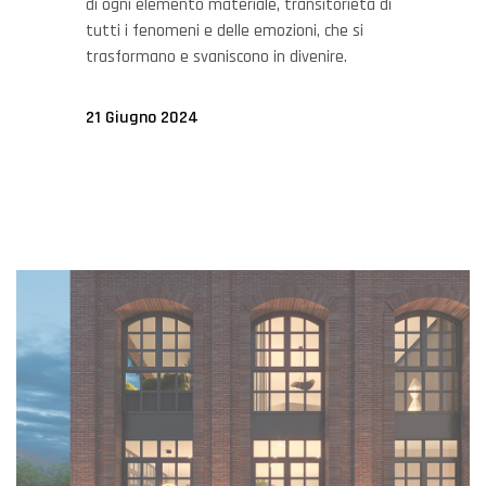
di ogni elemento materiale, transitorietà di
tutti i fenomeni e delle emozioni, che si
trasformano e svaniscono in divenire.
21 Giugno 2024