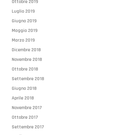
Ottobre 2019
Luglio 2019
Giugno 2019
Maggio 2019
Marzo 2019
Dicembre 2018
Novembre 2018
Ottobre 2018
Settembre 2018
Giugno 2018
Aprile 2018
Novembre 2017
Ottobre 2017
Settembre 2017