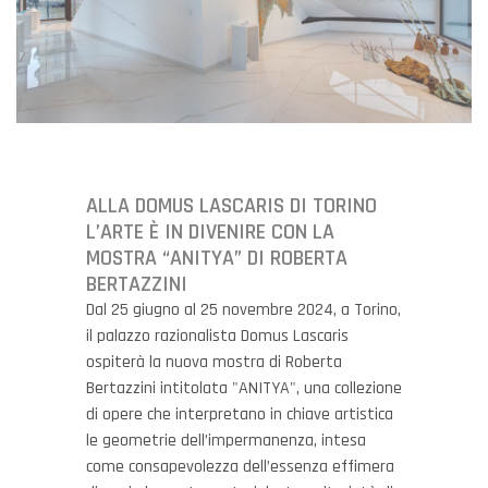
ALLA DOMUS LASCARIS DI TORINO
L’ARTE È IN DIVENIRE CON LA
MOSTRA “ANITYA” DI ROBERTA
BERTAZZINI
Dal 25 giugno al 25 novembre 2024, a Torino,
il palazzo razionalista Domus Lascaris
ospiterà la nuova mostra di Roberta
Bertazzini intitolata "ANITYA", una collezione
di opere che interpretano in chiave artistica
le geometrie dell’impermanenza, intesa
come consapevolezza dell’essenza effimera