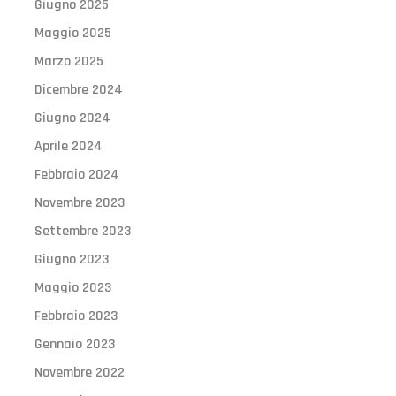
Giugno 2025
Maggio 2025
Marzo 2025
Dicembre 2024
Giugno 2024
Aprile 2024
Febbraio 2024
Novembre 2023
Settembre 2023
Giugno 2023
Maggio 2023
Febbraio 2023
Gennaio 2023
Novembre 2022