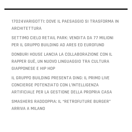
17024VARIGOTTI: DOVE IL PAESAGGIO SI TRASFORMA IN
ARCHITETTURA
SETTIMO CIELO RETAIL PARK: VENDITA DA 77 MILIONI
PER IL GRUPPO BUILDING AD ARES ED EUROFUND
DONBURI HOUSE LANCIA LA COLLABORAZIONE CON IL
RAPPER GUÈ, UN NUOVO LINGUAGGIO TRA CULTURA
GIAPPONESE E HIP HOP
IL GRUPPO BUILDING PRESENTA DING: IL PRIMO LIVE
CONCIERGE POTENZIATO CON L’INTELLIGENZA
ARTIFICIALE PER LA GESTIONE DELLA PROPRIA CASA
SMASHERS RADDOPPIA: IL “RETROFUTURE BURGER”
ARRIVA A MILANO