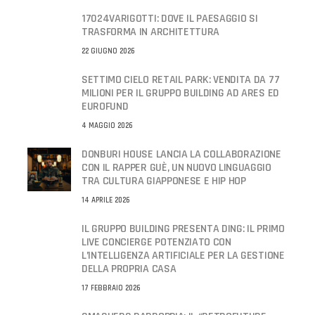
17024VARIGOTTI: DOVE IL PAESAGGIO SI
TRASFORMA IN ARCHITETTURA
22 GIUGNO 2026
SETTIMO CIELO RETAIL PARK: VENDITA DA 77
MILIONI PER IL GRUPPO BUILDING AD ARES ED
EUROFUND
4 MAGGIO 2026
DONBURI HOUSE LANCIA LA COLLABORAZIONE
CON IL RAPPER GUÈ, UN NUOVO LINGUAGGIO
TRA CULTURA GIAPPONESE E HIP HOP
14 APRILE 2026
IL GRUPPO BUILDING PRESENTA DING: IL PRIMO
LIVE CONCIERGE POTENZIATO CON
L’INTELLIGENZA ARTIFICIALE PER LA GESTIONE
DELLA PROPRIA CASA
17 FEBBRAIO 2026