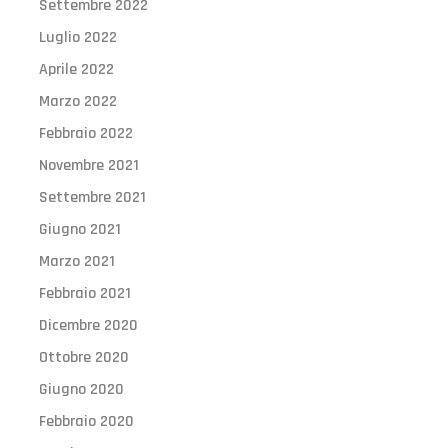
Settembre 2022
Luglio 2022
Aprile 2022
Marzo 2022
Febbraio 2022
Novembre 2021
Settembre 2021
Giugno 2021
Marzo 2021
Febbraio 2021
Dicembre 2020
Ottobre 2020
Giugno 2020
Febbraio 2020