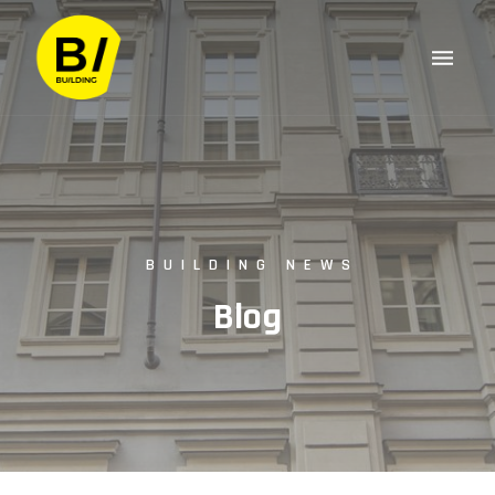
BUILDING NEWS
Blog