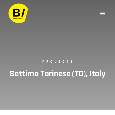
PROJECTS
Settimo Torinese (TO), Italy