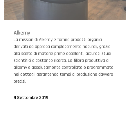
Alkemy
La mission di Alkemy è fornire prodotti organici
derivati da approcci completamente naturali, grazie
alla scelta di materie prime eccellenti, accurati studi
scientifici e costante ricerca. La filiera produttiva di
alkemy è assolutamente controllata e programmata
nei dettagli garantendo tempi di produzione davvero
precisi.
9 Settembre 2019