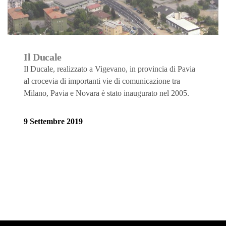
Il Ducale
Il Ducale, realizzato a Vigevano, in provincia di Pavia
al crocevia di importanti vie di comunicazione tra
Milano, Pavia e Novara è stato inaugurato nel 2005.
9 Settembre 2019