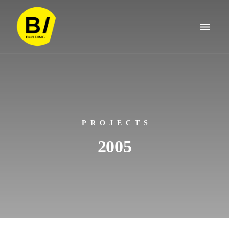
PROJECTS
2005