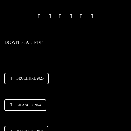
DOWNLOAD PDF
BROCHURE 2025
BILANCIO 2024