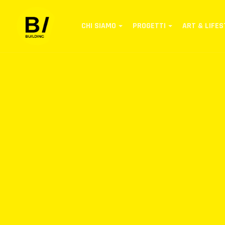
CHI SIAMO
PROGETTI
ART & LIFES