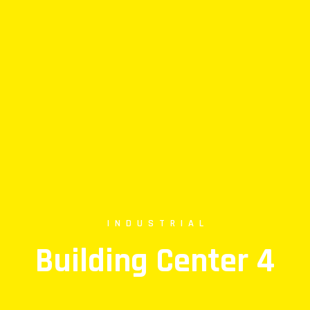
INDUSTRIAL
Building Center 4