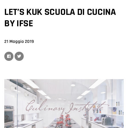
LET’S KUK SCUOLA DI CUCINA
BY IFSE
21 Maggio 2019