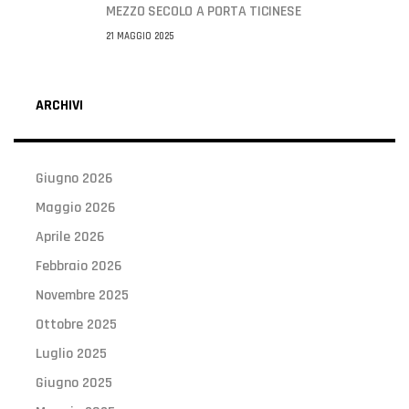
MEZZO SECOLO A PORTA TICINESE
21 MAGGIO 2025
ARCHIVI
Giugno 2026
Maggio 2026
Aprile 2026
Febbraio 2026
Novembre 2025
Ottobre 2025
Luglio 2025
Giugno 2025