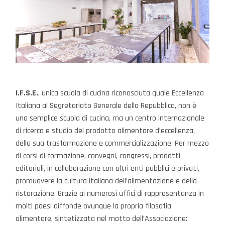
I.F.S.E.
, unica scuola di cucina riconosciuta quale Eccellenza
Italiana al Segretariato Generale della Repubblica, non è
una semplice scuola di cucina, ma un centro internazionale
di ricerca e studio del prodotto alimentare d’eccellenza,
della sua trasformazione e commercializzazione. Per mezzo
di corsi di formazione, convegni, congressi, prodotti
editoriali, in collaborazione con altri enti pubblici e privati,
promuovere la cultura italiana dell’alimentazione e della
ristorazione. Grazie ai numerosi uffici di rappresentanza in
molti paesi diffonde ovunque la propria filosofia
alimentare, sintetizzata nel motto dell’Associazione: