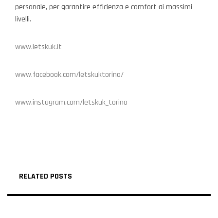
personale, per garantire efficienza e comfort ai massimi
livelli.
www.letskuk.it
www.facebook.com/letskuktorino/
www.instagram.com/letskuk_torino
RELATED POSTS