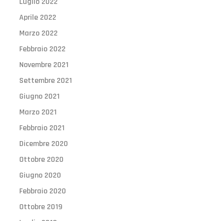
Luglio 2022
Aprile 2022
Marzo 2022
Febbraio 2022
Novembre 2021
Settembre 2021
Giugno 2021
Marzo 2021
Febbraio 2021
Dicembre 2020
Ottobre 2020
Giugno 2020
Febbraio 2020
Ottobre 2019