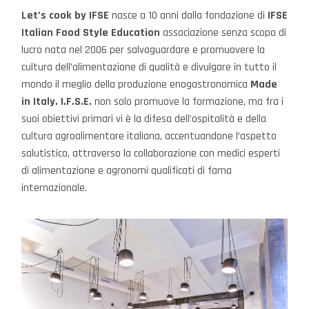
Let’s cook by IFSE
nasce a 10 anni dalla fondazione di
IFSE
Italian Food Style Education
associazione senza scopo di
lucro nata nel 2006 per salvaguardare e promuovere la
cultura dell’alimentazione di qualità e divulgare in tutto il
mondo il meglio della produzione enogastronomica
Made
in Italy. I.F.S.E.
non solo promuove la formazione, ma fra i
suoi obiettivi primari vi è la difesa dell’ospitalità e della
cultura agroalimentare italiana, accentuandone l’aspetto
salutistico, attraverso la collaborazione con medici esperti
di alimentazione e agronomi qualificati di fama
internazionale.