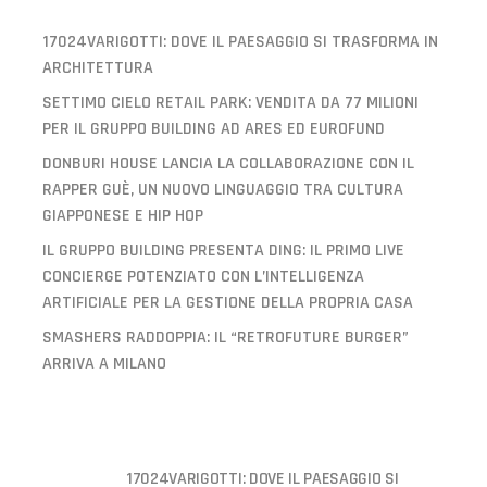
17024VARIGOTTI: DOVE IL PAESAGGIO SI TRASFORMA IN
ARCHITETTURA
SETTIMO CIELO RETAIL PARK: VENDITA DA 77 MILIONI
PER IL GRUPPO BUILDING AD ARES ED EUROFUND
DONBURI HOUSE LANCIA LA COLLABORAZIONE CON IL
RAPPER GUÈ, UN NUOVO LINGUAGGIO TRA CULTURA
GIAPPONESE E HIP HOP
IL GRUPPO BUILDING PRESENTA DING: IL PRIMO LIVE
CONCIERGE POTENZIATO CON L’INTELLIGENZA
ARTIFICIALE PER LA GESTIONE DELLA PROPRIA CASA
SMASHERS RADDOPPIA: IL “RETROFUTURE BURGER”
ARRIVA A MILANO
17024VARIGOTTI: DOVE IL PAESAGGIO SI