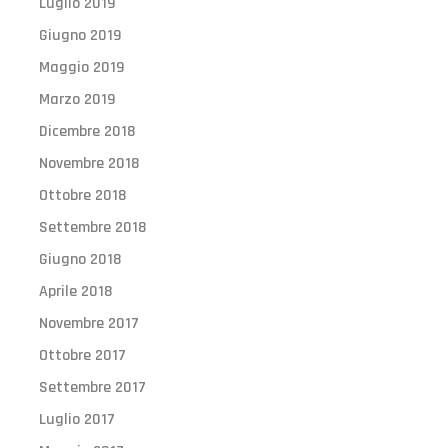
Luglio 2019
Giugno 2019
Maggio 2019
Marzo 2019
Dicembre 2018
Novembre 2018
Ottobre 2018
Settembre 2018
Giugno 2018
Aprile 2018
Novembre 2017
Ottobre 2017
Settembre 2017
Luglio 2017