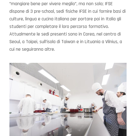
”mangiare bene per vivere meglio”, ma non solo; IFSE
dispone di 3 pre-school, sedi fisiche IFSE in cui fornire basi di
culture, lingua e cucina italiana per portare poi in Italia gli
studenti per completare il loro percorso formativo.
Attualmente le sedi presenti sono in Corea, nel centro di
Seoul, a Taipei, sull’isola di Taiwan e in Lituania a Vilnius, a
cui ne seguiranno altre.