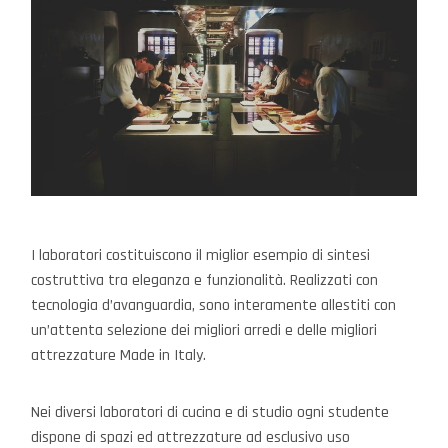
I laboratori costituiscono il miglior esempio di sintesi
costruttiva tra eleganza e funzionalità. Realizzati con
tecnologia d’avanguardia, sono interamente allestiti con
un’attenta selezione dei migliori arredi e delle migliori
attrezzature Made in Italy.
Nei diversi laboratori di cucina e di studio ogni studente
dispone di spazi ed attrezzature ad esclusivo uso