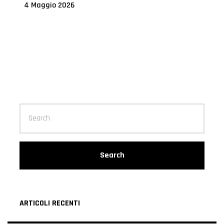
4 Maggio 2026
Search
ARTICOLI RECENTI