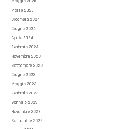
Maggio 2025
Marzo 2025
Dicembre 2024
Giugno 2024
Aprile 2024
Febbraio 2024
Novembre 2023
Settembre 2023
Giugno 2023
Maggio 2023
Febbraio 2023
Gennaio 2023
Novembre 2022
Settembre 2022