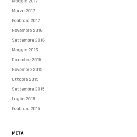
Maggio 2017
Marzo 2017
Febbraio 2017
Novembre 2016
Settembre 2016
Maggio 2016
Dicembre 2015
Novembre 2015
Ottobre 2015
Settembre 2015
Luglio 2015
Febbraio 2015
META