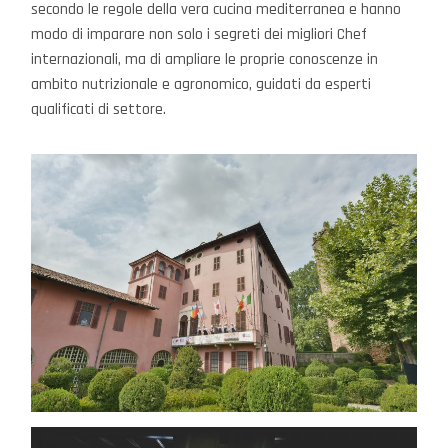
secondo le regole della vera cucina mediterranea e hanno
modo di imparare non solo i segreti dei migliori Chef
internazionali, ma di ampliare le proprie conoscenze in
ambito nutrizionale e agronomico, guidati da esperti
qualificati di settore.