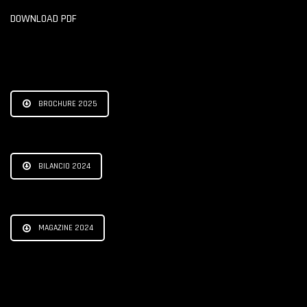
DOWNLOAD PDF
BROCHURE 2025
BILANCIO 2024
MAGAZINE 2024