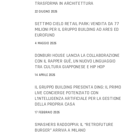
TRASFORMA IN ARCHITETTURA
22 GIUGNO 2026
SETTIMO CIELO RETAIL PARK: VENDITA DA 77
MILIONI PER IL GRUPPO BUILDING AD ARES ED
EUROFUND
4 MAGGIO 2026
DONBURI HOUSE LANCIA LA COLLABORAZIONE
CON IL RAPPER GUÈ, UN NUOVO LINGUAGGIO
TRA CULTURA GIAPPONESE E HIP HOP
14 APRILE 2026
IL GRUPPO BUILDING PRESENTA DING: IL PRIMO
LIVE CONCIERGE POTENZIATO CON
L’INTELLIGENZA ARTIFICIALE PER LA GESTIONE
DELLA PROPRIA CASA
17 FEBBRAIO 2026
SMASHERS RADDOPPIA: IL “RETROFUTURE
BURGER” ARRIVA A MILANO