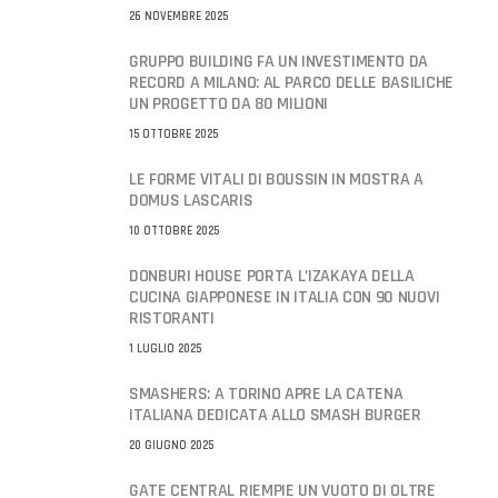
26 NOVEMBRE 2025
GRUPPO BUILDING FA UN INVESTIMENTO DA
RECORD A MILANO: AL PARCO DELLE BASILICHE
UN PROGETTO DA 80 MILIONI
15 OTTOBRE 2025
LE FORME VITALI DI BOUSSIN IN MOSTRA A
DOMUS LASCARIS
10 OTTOBRE 2025
DONBURI HOUSE PORTA L’IZAKAYA DELLA
CUCINA GIAPPONESE IN ITALIA CON 90 NUOVI
RISTORANTI
1 LUGLIO 2025
SMASHERS: A TORINO APRE LA CATENA
ITALIANA DEDICATA ALLO SMASH BURGER
20 GIUGNO 2025
GATE CENTRAL RIEMPIE UN VUOTO DI OLTRE