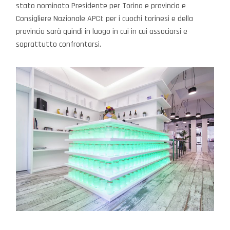
stato nominato Presidente per Torino e provincia e
Consigliere Nazionale APCI: per i cuochi torinesi e della
provincia sarà quindi in luogo in cui in cui associarsi e
soprattutto confrontarsi.