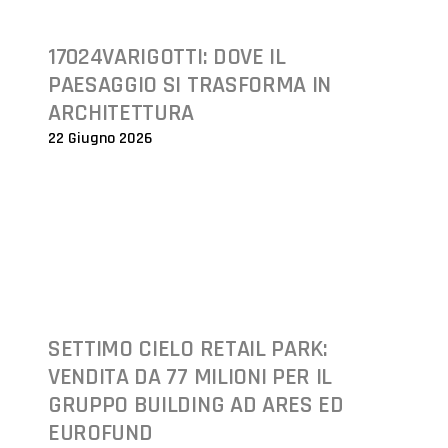
17024VARIGOTTI: DOVE IL
PAESAGGIO SI TRASFORMA IN
ARCHITETTURA
22 Giugno 2026
SETTIMO CIELO RETAIL PARK:
VENDITA DA 77 MILIONI PER IL
GRUPPO BUILDING AD ARES ED
EUROFUND